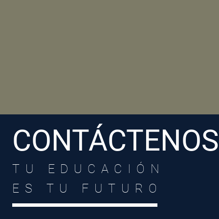
CONTÁCTENOS
TU EDUCACIÓN
ES TU FUTURO