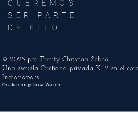
QUEREMOS
SER PARTE
DE ELLO
© 2025 por Trinity Christian School
Una escuela Cristiana privada K-12 en el cor
Indianápolis
Creado con orgullo con Wix.com